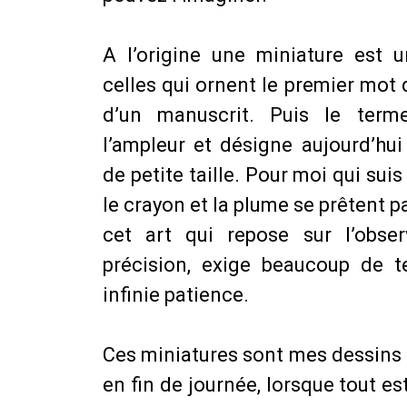
A l’origine une miniature est u
celles qui ornent le premier mot 
d’un manuscrit. Puis le term
l’ampleur et désigne aujourd’hu
de petite taille. Pour moi qui suis
le crayon et la plume se prêtent 
cet art qui repose sur l’obser
précision, exige beaucoup de 
infinie patience.
Ces miniatures sont mes dessins d
en fin de journée, lorsque tout e