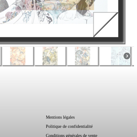
PS
Mentions légales
Politique de confidentialité
Conditions générales de vente