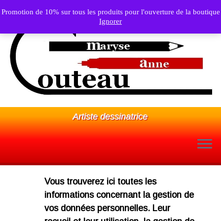
Promotion de 10% sur tous les produits pour l'ouverture de la boutique
Ignorer
Artiste dessinatrice
Passer
au
Vous trouverez ici toutes les
contenu
informations concernant la gestion de
vos données personnelles. Leur